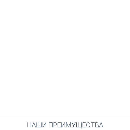
НАШИ ПРЕИМУЩЕСТВА