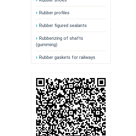
Rubber profiles
Rubber figured sealants
Rubberizing of shafts
(gumming)
Rubber gaskets for railways