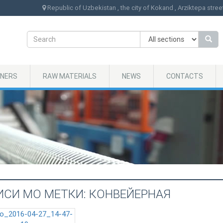
Republic of Uzbekistan , the city of Kokand , Arziktepa stree
NERS
RAW MATERIALS
NEWS
CONTACTS
ИСИ МО МЕТКИ: КОНВЕЙЕРНАЯ