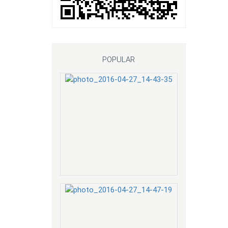
POPULAR