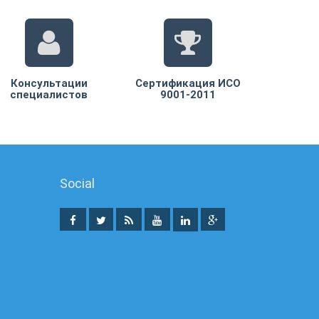
Консультации
Сертификация ИСО
специалистов
9001-2011
Social